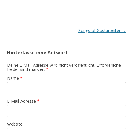
Artikel-Navigation
Songs of Gastarbeiter
→
Hinterlasse eine Antwort
Deine E-Mail-Adresse wird nicht veröffentlicht. Erforderliche
Felder sind markiert
*
Name
*
E-Mail-Adresse
*
Website